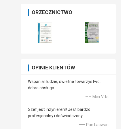
ORZECZNICTWO
OPINIE KLIENTÓW
Wspaniali ludzie, świetne towarzystwo,
dobra obsługa
—— Max Vita
Szef jest inżynierem! Jest bardzo
profesjonalny i doświadczony.
—— Pan Laowan